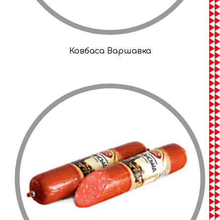
Ковбаса Варшавка