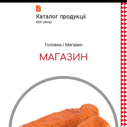
Каталог продукції
PDF (4mb)
Головна
/ Магазин
МАГАЗИН