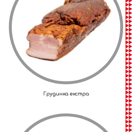
Грудинка екстра