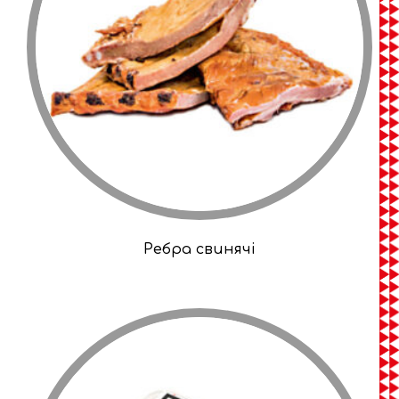
Ребра свинячі