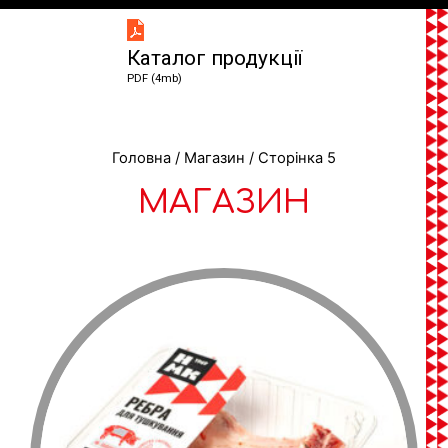
Каталог продукції
PDF (4mb)
Головна
/
Магазин
/ Сторінка 5
МАГАЗИН