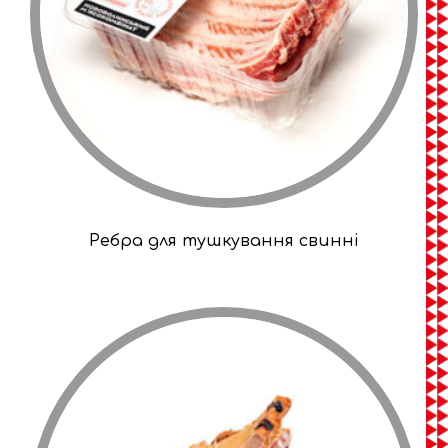
Ребра для тушкування свинні