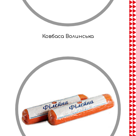
Ковбаса Волинська