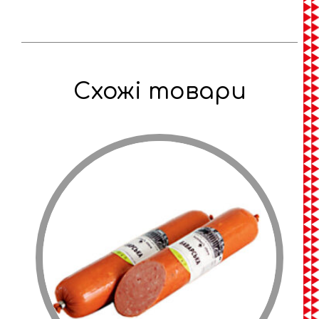
Схожі товари