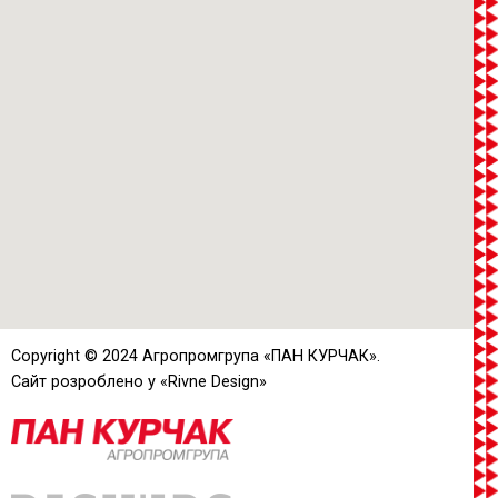
Copyright © 2024 Агропромгрупа «
ПАН КУРЧАК
».
Сайт розроблено у «
Rivne Design
»