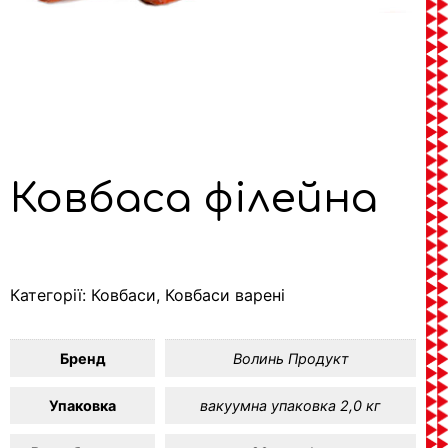
Ковбаса філейна
Категорії:
Ковбаси
,
Ковбаси варені
Бренд
Волинь Продукт
Упаковка
вакуумна упаковка 2,0 кг