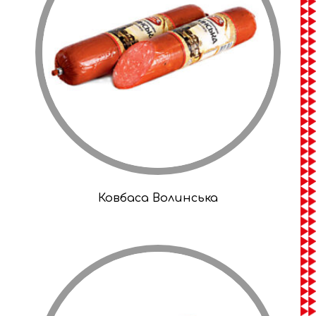
Ковбаса Волинська