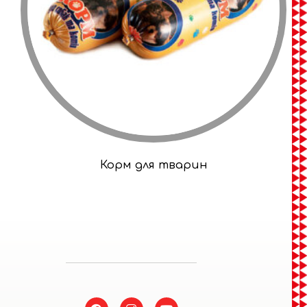
Корм для тварин