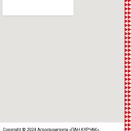
Copyright © 2024 Агропромгрупа «
ПАН КУРЧАК
».