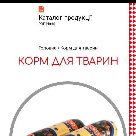
Каталог продукції
PDF (4mb)
Головна
/ Корм для тварин
КОРМ ДЛЯ ТВАРИН